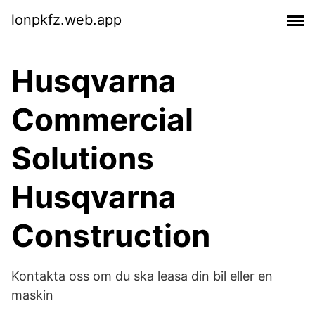
lonpkfz.web.app
Husqvarna
Commercial
Solutions
Husqvarna
Construction
Kontakta oss om du ska leasa din bil eller en
maskin