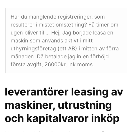
Har du manglende registreringer, som
resulterer i mistet omsætning? Få timer om
ugen bliver til … Hej, Jag började leasa en
maskin som används aktivt i mitt
uthyrningsföretag (ett AB) i mitten av förra
månaden. Då betalade jag in en förhöjd
första avgift, 26000kr, ink moms.
leverantörer leasing av
maskiner, utrustning
och kapitalvaror inköp