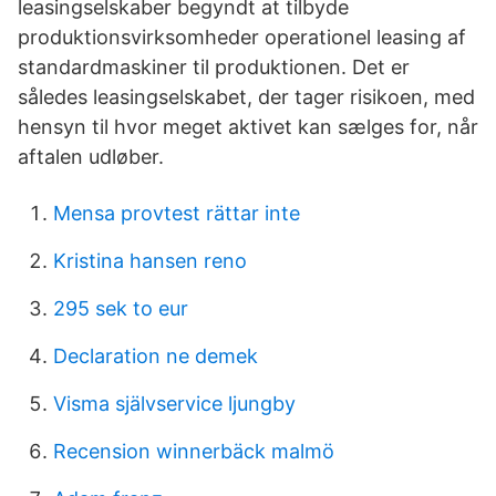
leasingselskaber begyndt at tilbyde
produktionsvirksomheder operationel leasing af
standardmaskiner til produktionen. Det er
således leasingselskabet, der tager risikoen, med
hensyn til hvor meget aktivet kan sælges for, når
aftalen udløber.
Mensa provtest rättar inte
Kristina hansen reno
295 sek to eur
Declaration ne demek
Visma självservice ljungby
Recension winnerbäck malmö