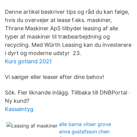
Denne artikel beskriver tips og råd du kan følge,
hvis du overvejer at lease f.eks. maskiner,
Thrane Maskiner ApS tilbyder leasing af alle
typer af maskiner til træbearbejdning og
recycling. Med Würth Leasing kan du investerere
i dyrt og moderne udstyr 23.
Kurs gotland 2021
Vi sælger eller leaser efter dine behov!
Sök. Fler liknande inlägg. Tillbaka till DNBPortal ·
Ny kund?
Kassaintyg
alle barna vitser grove
anna gustafsson chen