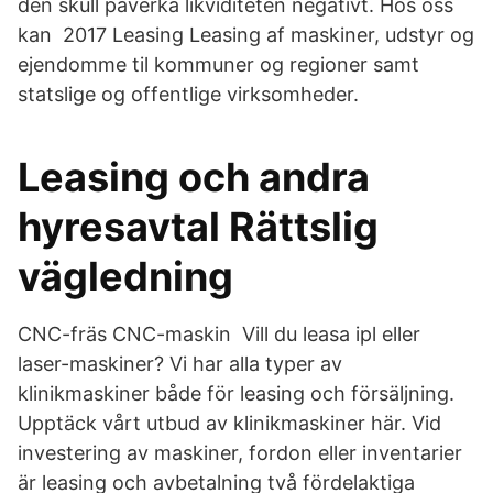
den skull påverka likviditeten negativt. Hos oss
kan 2017 Leasing Leasing af maskiner, udstyr og
ejendomme til kommuner og regioner samt
statslige og offentlige virksomheder.
Leasing och andra
hyresavtal Rättslig
vägledning
CNC-fräs CNC-maskin Vill du leasa ipl eller
laser-maskiner? Vi har alla typer av
klinikmaskiner både för leasing och försäljning.
Upptäck vårt utbud av klinikmaskiner här. Vid
investering av maskiner, fordon eller inventarier
är leasing och avbetalning två fördelaktiga