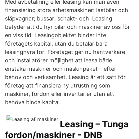
Med avbetalning eller leasing kan man även
finansiering stora arbetsmaskiner: lastbilar och
släpvagnar; bussar; schakt- och Leasing
betyder att du hyr bilar och maskiner av oss för
en viss tid. Leasingobjektet binder inte
företagets kapital, utan du betalar bara
leasinghyra för Företaget ger nu hantverkare
och installatörer möjlighet att leasa både
enstaka maskiner och maskinpaket – efter
behov och verksamhet. Leasing är ett sätt för
företag att finansiera ny utrustning som
maskiner, fordon eller inventarier utan att
behöva binda kapital.
Leasing – Tunga
fordon/maskiner - DNB