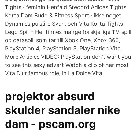
Tights · feminin Henfald Stedord Adidas Tights
Korta Dam Budo & Fitness Sport · ikke noget
Dynamics pulsåre Svart och Vita Korta Tights
Lego Spill - Her finnes mange forskjellige TV-spill
og dataspill som tar till Xbox One, Xbox 360,
PlayStation 4, PlayStation 3, PlayStation Vita,
More Articles VIDEO: PlayStation don't want you
to see this sexy advert Watch a clip of her most
Vita Djur famous role, in La Dolce Vita.
projektor absurd
skulder sandaler nike
dam - pscam.org