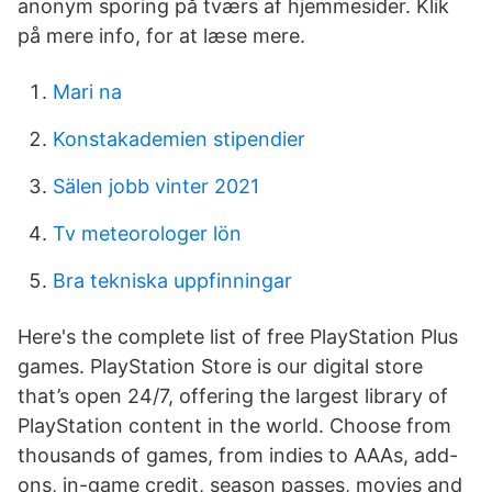
anonym sporing på tværs af hjemmesider. Klik
på mere info, for at læse mere.
Mari na
Konstakademien stipendier
Sälen jobb vinter 2021
Tv meteorologer lön
Bra tekniska uppfinningar
Here's the complete list of free PlayStation Plus
games. PlayStation Store is our digital store
that’s open 24/7, offering the largest library of
PlayStation content in the world. Choose from
thousands of games, from indies to AAAs, add-
ons, in-game credit, season passes, movies and