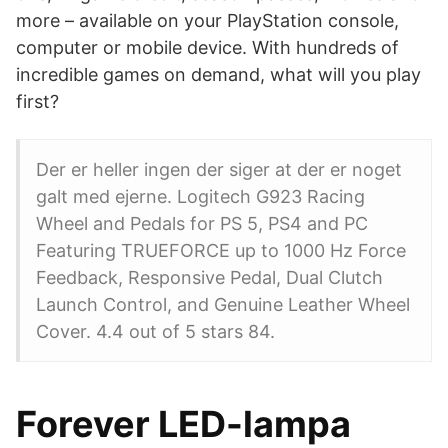
more – available on your PlayStation console,
computer or mobile device. With hundreds of
incredible games on demand, what will you play
first?
Der er heller ingen der siger at der er noget
galt med ejerne. Logitech G923 Racing
Wheel and Pedals for PS 5, PS4 and PC
Featuring TRUEFORCE up to 1000 Hz Force
Feedback, Responsive Pedal, Dual Clutch
Launch Control, and Genuine Leather Wheel
Cover. 4.4 out of 5 stars 84.
Forever LED-lampa