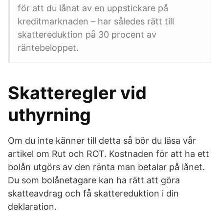
för att du lånat av en uppstickare på
kreditmarknaden – har således rätt till
skattereduktion på 30 procent av
räntebeloppet.
Skatteregler vid
uthyrning
Om du inte känner till detta så bör du läsa vår
artikel om Rut och ROT. Kostnaden för att ha ett
bolån utgörs av den ränta man betalar på lånet.
Du som bolånetagare kan ha rätt att göra
skatteavdrag och få skattereduktion i din
deklaration.