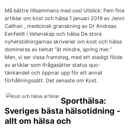
Må bättre tillsammans med oss! Utblick: Fem fina
artiklar om kost och hälsa 1 januari 2019 av Jenni
Calihan , medicinsk granskning av Dr Andreas
Eenfeldt i Vetenskap och hälsa De stora
nyhetstidningarnas skriverier om kost och hälsa
domineras av temat ”ät mindre, spring mer.”
Men, vi ser vissa framsteg, med ett stadigt flöde
av artiklar som ifrågasätter status quo-
tänkandet och öppnar upp för ett annat
förhållningssätt. Det senaste om Kost.
Sporthälsa:
Sveriges bästa hälsotidning -
allt om hälsa och