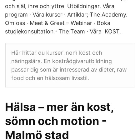
och själ, inre och yttre Utbildningar. Våra
program · Våra kurser · Artiklar; The Academy.
Om oss · Meet & Greet – Webinar · Boka
studiekonsultation · The Team · Våra KOST.
Här hittar du kurser inom kost och
näringslära. En kostrådgivarutbildning
passar dig som är intresserad av dieter, raw
food och en hälsosam livsstil.
Hälsa – mer än kost,
sömn och motion -
Malmö stad